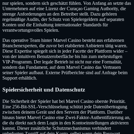
nur spielen, sondern sich geschätzt fühlen. Von Anfang an setzte das
Unternehmen auf eine Lizenz der Curaçao Gaming Authority, die
strenge Anforderungen an den Betreiber stellt. Dazu gehören
regelmäßige Audits, der Schutz von Spielergeldern auf separaten
Konten und die Einhaltung internationaler Standards für
verantwortungsvolles Spielen.
Das operative Team hinter Marvel Casino besteht aus erfahrenen
Branchenexperten, die zuvor bei etablierten Anbietern tätig waren.
Diese Expertise spiegelt sich in jeder Facette der Plattform wider –
von der intuitiven Benutzeroberfläche bis hin zum mehrstufigen
VIP-Programm. Der legale Betrieb ist nicht nur eine Formalität,
sondern das Fundament, auf dem Marvel Casino das Vertrauen
seiner Spieler aufbaut. Externe Prüfberichte sind auf Anfrage beim
Support erhältlich.
Spielersicherheit und Datenschutz
Die Sicherheit der Spieler hat bei Marvel Casino oberste Priorität.
Eine 256-Bit-SSL-Verschlüsselung schützt jede Datenübertragung
zwischen deinem Gerät und den Servern der Plattform. Darüber
hinaus bietet Marvel Casino eine Zwei-Faktor-Authentifizierung an,
die du direkt nach dem Login in den Kontoeinstellungen aktivieren
kannst. Dieser zusätzliche Schutzmechanismus verhindert
unbefugten Zugriff auf dein Konto, selbst wenn dein Passwort