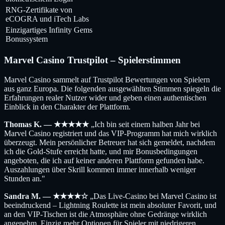
RNG-Zertifikate von
eCOGRA und iTech Labs
Einzigartiges Infinity Gems
Bonussystem
Marvel Casino Trustpilot – Spielerstimmen
Marvel Casino sammelt auf Trustpilot Bewertungen von Spielern
aus ganz Europa. Die folgenden ausgewählten Stimmen spiegeln die
Erfahrungen realer Nutzer wider und geben einen authentischen
Einblick in den Charakter der Plattform.
Thomas K. — ★★★★★
„Ich bin seit einem halben Jahr bei
Marvel Casino registriert und das VIP-Programm hat mich wirklich
überzeugt. Mein persönlicher Betreuer hat sich gemeldet, nachdem
ich die Gold-Stufe erreicht hatte, und mir Bonusbedingungen
angeboten, die ich auf keiner anderen Plattform gefunden habe.
Auszahlungen über Skrill kommen immer innerhalb weniger
Stunden an."
Sandra M. — ★★★★☆
„Das Live-Casino bei Marvel Casino ist
beeindruckend – Lightning Roulette ist mein absoluter Favorit, und
an den VIP-Tischen ist die Atmosphäre ohne Gedränge wirklich
angenehm. Einzig mehr Optionen für Spieler mit niedrigeren