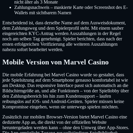
nicht älter als 3 Monate
Zahlungsnachweis – maskierte Karte oder Screenshot des E-
Wallets mit sichtbarem Namen
Entscheidend ist, dass derselbe Name auf dem Ausweisdokument,
dem Zahlungsweg und dem Spielerprofil steht. Mit einem sauber
eingereichten KYC-Antrag werden Auszahlungen in der Regel
noch am selben Tag genehmigt. Spieler berichten, dass nach der
ersten erfolgreichen Verifizierung alle weiteren Auszahlungen
nahezu sofort bearbeitet werden.
Mobile Version von Marvel Casino
Die mobile Erfahrung bei Marvel Casino wurde so gestaltet, dass
jede Spielsitzung auf dem Smartphone genauso komfortabel ist wie
am Desktop. Das responsive Interface passt sich automatisch an die
Bildschirmgröße an, und alle Funktionen – von der Spiellobby über
den Zahlungsbereich bis hin zum Kundensupport – laufen
reibungslos auf iOS- und Android-Geräten. Spieler müssen keine
Kompromisse eingehen, wenn sie unterwegs spielen möchten.
Zusätzlich zur mobilen Browser-Version bietet Marvel Casino eine
dedizierte App an, die direkt von der offiziellen Website
heruntergeladen werden kann – ohne den Umweg über App-Stores.
Die App ermöglicht Zugang zur vollständigen Spielbibliothek,