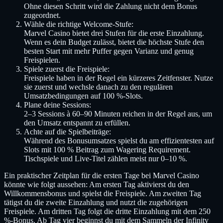
Ohne diesen Schritt wird die Zahlung nicht dem Bonus
zugeordnet.
Wähle die richtige Welcome-Stufe:
Marvel Casino bietet drei Stufen für die erste Einzahlung.
Wenn es dein Budget zulässt, bietet die höchste Stufe den
besten Start mit mehr Puffer gegen Varianz und genug
Freispielen.
Spiele zuerst die Freispiele:
Freispiele haben in der Regel ein kürzeres Zeitfenster. Nutze
sie zuerst und wechsle danach zu den regulären
Umsatzbedingungen auf 100 %-Slots.
Plane deine Sessions:
2–3 Sessions à 60–90 Minuten reichen in der Regel aus, um
den Umsatz entspannt zu erfüllen.
Achte auf die Spielbeiträge:
Während des Bonusumsatzes spielst du am effizientesten auf
Slots mit 100 % Beitrag zum Wagering Requirement.
Tischspiele und Live-Titel zählen meist nur 0–10 %.
Ein praktischer Zeitplan für die ersten Tage bei Marvel Casino
könnte wie folgt aussehen: Am ersten Tag aktivierst du den
Willkommensbonus und spielst die Freispiele. Am zweiten Tag
tätigst du die zweite Einzahlung und nutzt die zugehörigen
Freispiele. Am dritten Tag folgt die dritte Einzahlung mit dem 250
%-Bonus. Ab Tag vier beginnst du mit dem Sammeln der Infinity