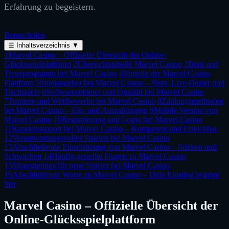
Erfahrung zu begeistern.
Bonus holen
☰
Inhaltsverzeichnis
▼
1
Marvel Casino – Offizielle Übersicht der Online-
Glücksspielplattform
2
Übersichtstabelle Marvel Casino
3
Boni und
Treueprogramm bei Marvel Casino
4
Vorteile der Marvel Casino
Plattform
5
Spielangebot bei Marvel Casino – Slots, Live-Dealer und
Tischspiele
6
Softwareanbieter und Qualität bei Marvel Casino
7
Turniere und Wettbewerbe bei Marvel Casino
8
Zahlungsmethoden
bei Marvel Casino – Ein- und Auszahlungen
9
Mobile Version von
Marvel Casino
10
Registrierung und Login bei Marvel Casino
11
Kundensupport bei Marvel Casino – Kompetent und Erreichbar
12
Verantwortungsvolles Spielen bei Marvel Casino
13
Abschließende Einschätzung von Marvel Casino – Stärken und
Schwächen
14
Häufig gestellte Fragen zu Marvel Casino
15
Strategietipps für neue Spieler bei Marvel Casino
16
Abschließende Worte zu Marvel Casino – Dein Einstieg beginnt
hier
Marvel Casino – Offizielle Übersicht der
Online-Glücksspielplattform