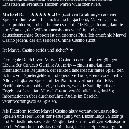
Einsätzen an Premium-Tischen wären wünschenswert."
Michael R. — ★★★★★
„Die positiven Erfahrungen anderer
Spieler online waren für mich ausschlaggebend, Marvel Casino
auszuprobieren, und ich bereue es nicht. Die Registrierung dauerte
nur Minuten, der Willkommensbonus war fair, und der
deutschsprachige Support ist ein enormes Plus. Ich empfehle Marvel
Casino jedem, der ein seriöses Online-Casino sucht."
Ist Marvel Casino seriös und sicher?
▼
Der legale Betrieb von Marvel Casino basiert auf einer gültigen
Lizenz der Curaçao Gaming Authority – einem anerkannten
internationalen Regulator, der strikte Standards für faires Spiel, den
Schutz von Spielergeldern und operative Transparenz vorschreibt.
Alle verfügbaren Spiele auf der Plattform verfügen über RNG-
Zertifikate von unabhängigen Labors, was die Zufälligkeit der
Ergebnisse bestätigt. Marvel Casino veröffentlicht regelmäßig
Informationen über durchgeführte Audits im Bereich
verantwortungsvolles Spielen.
Als Plattform fördert Marvel Casino aktiv verantwortungsvolles
Spielen und stellt Tools zur Festlegung von Einzahlungs-, Sitzungs-
und Verlustlimits sowie die Möglichkeit zur freiwilligen Selbstsperre
bereit. Wenn du jemals das Gefühl hast, dass das Spielen aufgehört