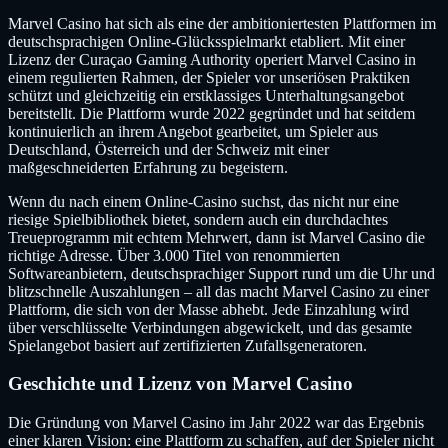
Marvel Casino hat sich als eine der ambitioniertesten Plattformen im
deutschsprachigen Online-Glücksspielmarkt etabliert. Mit einer
Lizenz der Curaçao Gaming Authority operiert Marvel Casino in
einem regulierten Rahmen, der Spieler vor unseriösen Praktiken
schützt und gleichzeitig ein erstklassiges Unterhaltungsangebot
bereitstellt. Die Plattform wurde 2022 gegründet und hat seitdem
kontinuierlich an ihrem Angebot gearbeitet, um Spieler aus
Deutschland, Österreich und der Schweiz mit einer
maßgeschneiderten Erfahrung zu begeistern.
Wenn du nach einem Online-Casino suchst, das nicht nur eine
riesige Spielbibliothek bietet, sondern auch ein durchdachtes
Treueprogramm mit echtem Mehrwert, dann ist Marvel Casino die
richtige Adresse. Über 3.000 Titel von renommierten
Softwareanbietern, deutschsprachiger Support rund um die Uhr und
blitzschnelle Auszahlungen – all das macht Marvel Casino zu einer
Plattform, die sich von der Masse abhebt. Jede Einzahlung wird
über verschlüsselte Verbindungen abgewickelt, und das gesamte
Spielangebot basiert auf zertifizierten Zufallsgeneratoren.
Geschichte und Lizenz von Marvel Casino
Die Gründung von Marvel Casino im Jahr 2022 war das Ergebnis
einer klaren Vision: eine Plattform zu schaffen, auf der Spieler nicht