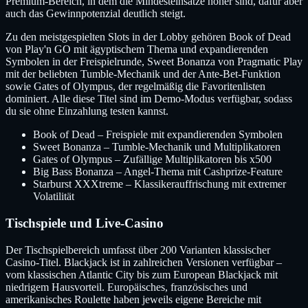
Premium-Bereich, in dem die Mindesteinsätze höher sind, dafür aber
auch das Gewinnpotenzial deutlich steigt.
Zu den meistgespielten Slots in der Lobby gehören Book of Dead
von Play'n GO mit ägyptischem Thema und expandierenden
Symbolen in der Freispielrunde, Sweet Bonanza von Pragmatic Play
mit der beliebten Tumble-Mechanik und der Ante-Bet-Funktion
sowie Gates of Olympus, der regelmäßig die Favoritenlisten
dominiert. Alle diese Titel sind im Demo-Modus verfügbar, sodass
du sie ohne Einzahlung testen kannst.
Book of Dead – Freispiele mit expandierenden Symbolen
Sweet Bonanza – Tumble-Mechanik und Multiplikatoren
Gates of Olympus – Zufällige Multiplikatoren bis x500
Big Bass Bonanza – Angel-Thema mit Cashprize-Feature
Starburst XXXtreme – Klassikerauffrischung mit extremer
Volatilität
Tischspiele und Live-Casino
Der Tischspielbereich umfasst über 200 Varianten klassischer
Casino-Titel. Blackjack ist in zahlreichen Versionen verfügbar –
vom klassischen Atlantic City bis zum European Blackjack mit
niedrigem Hausvorteil. Europäisches, französisches und
amerikanisches Roulette haben jeweils eigene Bereiche mit