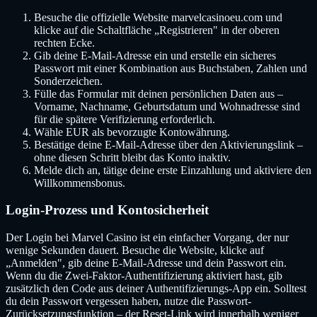
Besuche die offizielle Website marvelcasinoeu.com und
klicke auf die Schaltfläche „Registrieren" in der oberen
rechten Ecke.
Gib deine E-Mail-Adresse ein und erstelle ein sicheres
Passwort mit einer Kombination aus Buchstaben, Zahlen und
Sonderzeichen.
Fülle das Formular mit deinen persönlichen Daten aus –
Vorname, Nachname, Geburtsdatum und Wohnadresse sind
für die spätere Verifizierung erforderlich.
Wähle EUR als bevorzugte Kontowährung.
Bestätige deine E-Mail-Adresse über den Aktivierungslink –
ohne diesen Schritt bleibt das Konto inaktiv.
Melde dich an, tätige deine erste Einzahlung und aktiviere den
Willkommensbonus.
Login-Prozess und Kontosicherheit
Der Login bei Marvel Casino ist ein einfacher Vorgang, der nur
wenige Sekunden dauert. Besuche die Website, klicke auf
„Anmelden", gib deine E-Mail-Adresse und dein Passwort ein.
Wenn du die Zwei-Faktor-Authentifizierung aktiviert hast, gib
zusätzlich den Code aus deiner Authentifizierungs-App ein. Solltest
du dein Passwort vergessen haben, nutze die Passwort-
Zurücksetzungsfunktion – der Reset-Link wird innerhalb weniger