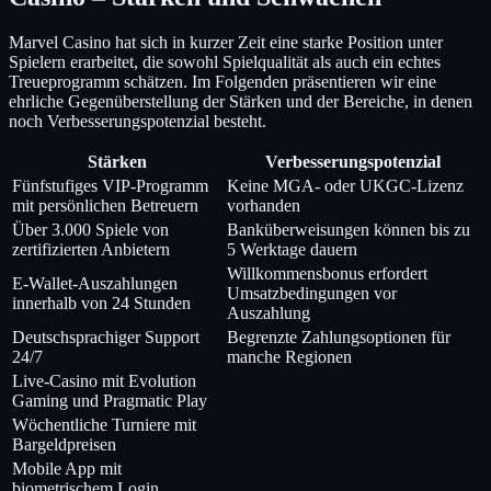
Marvel Casino hat sich in kurzer Zeit eine starke Position unter
Spielern erarbeitet, die sowohl Spielqualität als auch ein echtes
Treueprogramm schätzen. Im Folgenden präsentieren wir eine
ehrliche Gegenüberstellung der Stärken und der Bereiche, in denen
noch Verbesserungspotenzial besteht.
Stärken
Verbesserungspotenzial
Fünfstufiges VIP-Programm
Keine MGA- oder UKGC-Lizenz
mit persönlichen Betreuern
vorhanden
Über 3.000 Spiele von
Banküberweisungen können bis zu
zertifizierten Anbietern
5 Werktage dauern
Willkommensbonus erfordert
E-Wallet-Auszahlungen
Umsatzbedingungen vor
innerhalb von 24 Stunden
Auszahlung
Deutschsprachiger Support
Begrenzte Zahlungsoptionen für
24/7
manche Regionen
Live-Casino mit Evolution
Gaming und Pragmatic Play
Wöchentliche Turniere mit
Bargeldpreisen
Mobile App mit
biometrischem Login