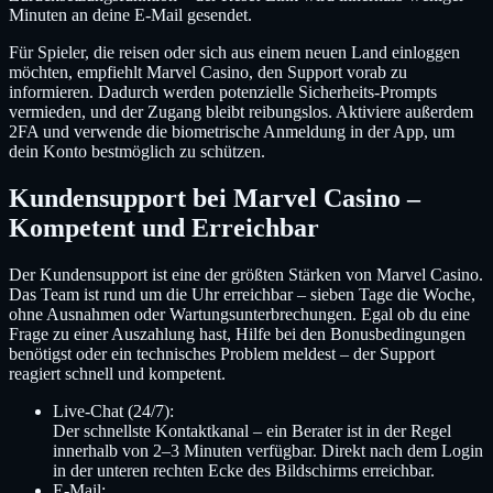
Minuten an deine E-Mail gesendet.
Für Spieler, die reisen oder sich aus einem neuen Land einloggen
möchten, empfiehlt Marvel Casino, den Support vorab zu
informieren. Dadurch werden potenzielle Sicherheits-Prompts
vermieden, und der Zugang bleibt reibungslos. Aktiviere außerdem
2FA und verwende die biometrische Anmeldung in der App, um
dein Konto bestmöglich zu schützen.
Kundensupport bei Marvel Casino –
Kompetent und Erreichbar
Der Kundensupport ist eine der größten Stärken von Marvel Casino.
Das Team ist rund um die Uhr erreichbar – sieben Tage die Woche,
ohne Ausnahmen oder Wartungsunterbrechungen. Egal ob du eine
Frage zu einer Auszahlung hast, Hilfe bei den Bonusbedingungen
benötigst oder ein technisches Problem meldest – der Support
reagiert schnell und kompetent.
Live-Chat (24/7):
Der schnellste Kontaktkanal – ein Berater ist in der Regel
innerhalb von 2–3 Minuten verfügbar. Direkt nach dem Login
in der unteren rechten Ecke des Bildschirms erreichbar.
E-Mail: