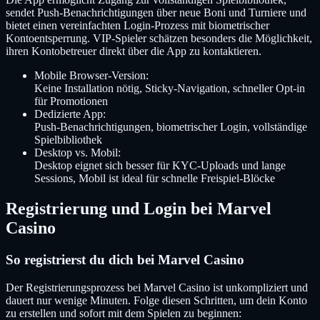
sendet Push-Benachrichtigungen über neue Boni und Turniere und
bietet einen vereinfachten Login-Prozess mit biometrischer
Kontoentsperrung. VIP-Spieler schätzen besonders die Möglichkeit,
ihren Kontobetreuer direkt über die App zu kontaktieren.
Mobile Browser-Version:
Keine Installation nötig, Sticky-Navigation, schneller Opt-in
für Promotionen
Dedizierte App:
Push-Benachrichtigungen, biometrischer Login, vollständige
Spielbibliothek
Desktop vs. Mobil:
Desktop eignet sich besser für KYC-Uploads und lange
Sessions, Mobil ist ideal für schnelle Freispiel-Blöcke
Registrierung und Login bei Marvel
Casino
So registrierst du dich bei Marvel Casino
Der Registrierungsprozess bei Marvel Casino ist unkompliziert und
dauert nur wenige Minuten. Folge diesen Schritten, um dein Konto
zu erstellen und sofort mit dem Spielen zu beginnen: