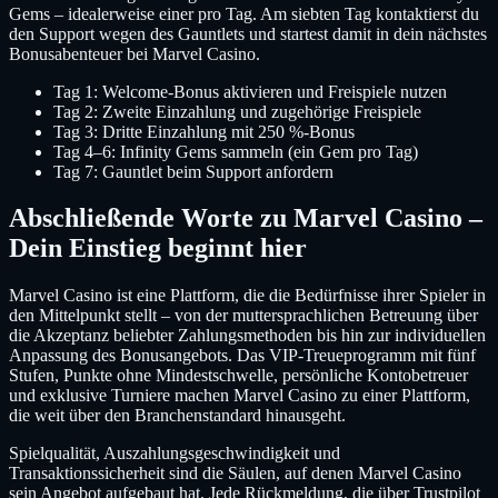
Gems – idealerweise einer pro Tag. Am siebten Tag kontaktierst du
den Support wegen des Gauntlets und startest damit in dein nächstes
Bonusabenteuer bei Marvel Casino.
Tag 1: Welcome-Bonus aktivieren und Freispiele nutzen
Tag 2: Zweite Einzahlung und zugehörige Freispiele
Tag 3: Dritte Einzahlung mit 250 %-Bonus
Tag 4–6: Infinity Gems sammeln (ein Gem pro Tag)
Tag 7: Gauntlet beim Support anfordern
Abschließende Worte zu Marvel Casino –
Dein Einstieg beginnt hier
Marvel Casino ist eine Plattform, die die Bedürfnisse ihrer Spieler in
den Mittelpunkt stellt – von der muttersprachlichen Betreuung über
die Akzeptanz beliebter Zahlungsmethoden bis hin zur individuellen
Anpassung des Bonusangebots. Das VIP-Treueprogramm mit fünf
Stufen, Punkte ohne Mindestschwelle, persönliche Kontobetreuer
und exklusive Turniere machen Marvel Casino zu einer Plattform,
die weit über den Branchenstandard hinausgeht.
Spielqualität, Auszahlungsgeschwindigkeit und
Transaktionssicherheit sind die Säulen, auf denen Marvel Casino
sein Angebot aufgebaut hat. Jede Rückmeldung, die über Trustpilot