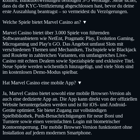
können. Banküberweisungen benötigen 3–5 Werktage. Stelle sicher,
dass du die KYC-Verifizierung abgeschlossen hast, bevor du deine
erste Auszahlung beantragst – so vermeidest du Verzögerungen.
Welche Spiele bietet Marvel Casino an?
▼
Marvel Casino bietet über 3.000 Spiele von führenden
Softwareanbietern wie NetEnt, Pragmatic Play, Evolution Gaming,
Microgaming und Play'n GO. Das Angebot umfasst Slots mit
verschiedenen Themen und Mechaniken, Tischspiele wie Blackjack
und Roulette in zahlreichen Varianten, ein umfangreiches Live-
Casino mit echten Dealern sowie Spezialspiele und exklusive Titel.
Neue Spiele werden wöchentlich hinzugefügt, und viele Slots sind
im kostenlosen Demo-Modus spielbar.
Hat Marvel Casino eine mobile App?
▼
Ja, Marvel Casino bietet sowohl eine mobile Browser-Version als
auch eine dedizierte App an. Die App kann direkt von der offiziellen
Website heruntergeladen werden und ist für iOS- und Android-
Geräte optimiert. Sie bietet Zugang zur vollständigen
Spielbibliothek, Push-Benachrichtigungen für neue Boni und
Turniere sowie einen vereinfachten Login mit biometrischer
Kontoentsperrung. Die mobile Browser-Version funktioniert ohne
Installation auf jedem modernen Smartphone.